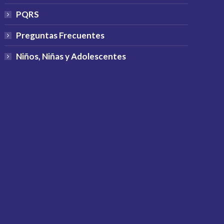
PQRS
Preguntas Frecuentes
Niños, Niñas y Adolescentes