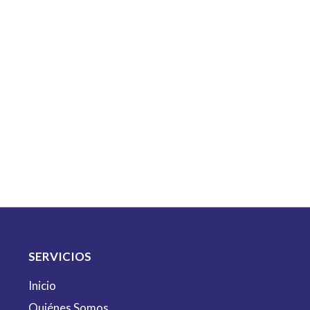
SERVICIOS
Inicio
Quiénes Somos