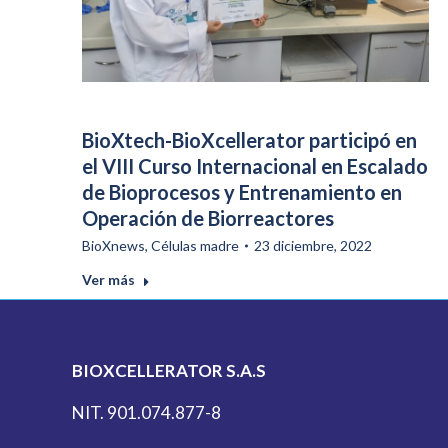
BioXtech-BioXcellerator participó en
el VIII Curso Internacional en Escalado
de Bioprocesos y Entrenamiento en
Operación de Biorreactores
BioXnews
,
Células madre
23 diciembre, 2022
Ver más
BIOXCELLERATOR S.A.S
NIT. 901.074.877-8