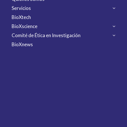
Servicios
BioXtech
BioXscience
Comité de Ética en Investigación
BioXnews