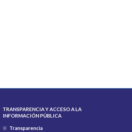
TRANSPARENCIA Y ACCESO A LA
INFORMACIÓN PÚBLICA
Transparencia