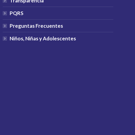
Transparencia
PQRS
Preguntas Frecuentes
Niños, Niñas y Adolescentes