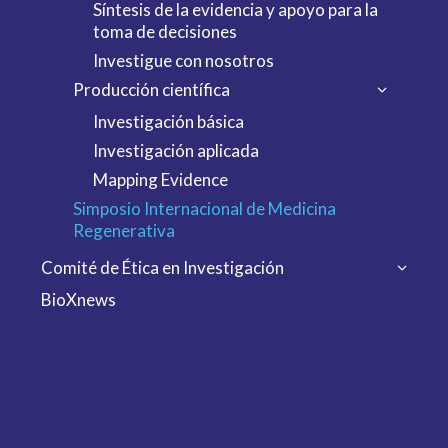
Síntesis de la evidencia y apoyo para la
toma de decisiones
Investigue con nosotros
Producción científica
Investigación básica
Investigación aplicada
Mapping Evidence
Simposio Internacional de Medicina
Regenerativa
Comité de Ética en Investigación
BioXnews